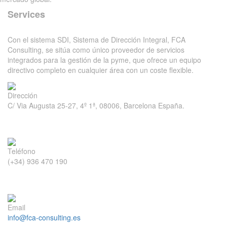
Services
Con el sistema SDI, Sistema de Dirección Integral, FCA
Consulting, se sitúa como único proveedor de servicios
integrados para la gestión de la pyme, que ofrece un equipo
directivo completo en cualquier área con un coste flexible.
Dirección
C/ Via Augusta 25-27, 4º 1ª, 08006, Barcelona España.
Teléfono
(+34) 936 470 190
Email
info@fca-consulting.es