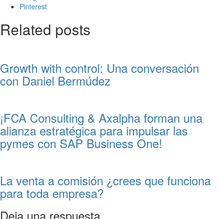
Pinterest
Related posts
Growth with control: Una conversación
con Daniel Bermúdez
¡FCA Consulting & Axalpha forman una
alianza estratégica para impulsar las
pymes con SAP Business One!
La venta a comisión ¿crees que funciona
para toda empresa?
Deja una respuesta