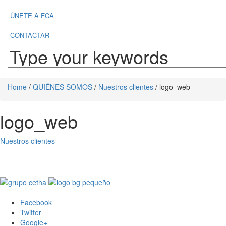
ÚNETE A FCA
CONTACTAR
Home
/
QUIÉNES SOMOS
/
Nuestros clientes
/
logo_web
logo_web
Nuestros clientes
Facebook
Twitter
Google+