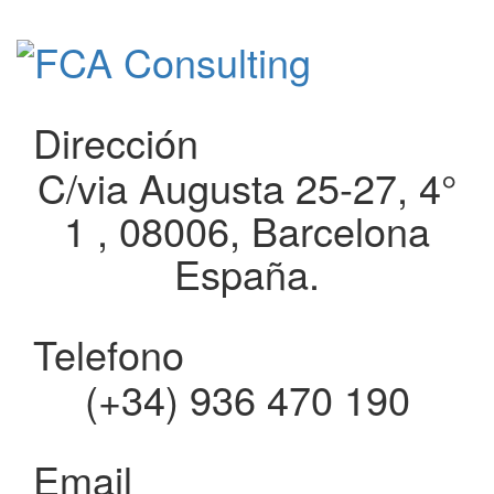
Dirección
C/via Augusta 25-27, 4°
1 , 08006, Barcelona
España.
Telefono
(+34) 936 470 190
Email