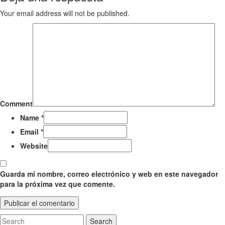
Your email address will not be published.
Comment
Name
*
Email
*
Website
Guarda mi nombre, correo electrónico y web en este navegador
para la próxima vez que comente.
Search