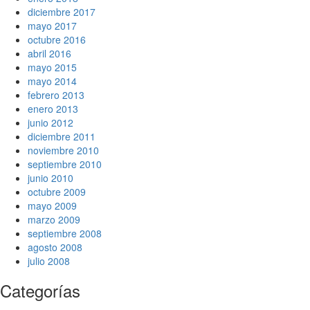
diciembre 2017
mayo 2017
octubre 2016
abril 2016
mayo 2015
mayo 2014
febrero 2013
enero 2013
junio 2012
diciembre 2011
noviembre 2010
septiembre 2010
junio 2010
octubre 2009
mayo 2009
marzo 2009
septiembre 2008
agosto 2008
julio 2008
Categorías