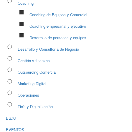
Coaching
Coaching de Equipos y Comercial
Coaching empresarial y ejecutivo
Desarrollo de personas y equipos
Desarrollo y Consultoría de Negocio
Gestión y finanzas
Outsourcing Comercial
Marketing Digital
Operaciones
Tic's y Digitalización
BLOG
EVENTOS