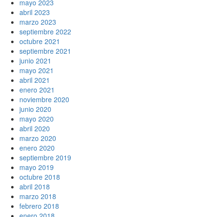
mayo 2023
abril 2023
marzo 2023
septiembre 2022
octubre 2021
septiembre 2021
junio 2021
mayo 2021
abril 2021
enero 2021
noviembre 2020
junio 2020
mayo 2020
abril 2020
marzo 2020
enero 2020
septiembre 2019
mayo 2019
octubre 2018
abril 2018
marzo 2018
febrero 2018
enero 2018