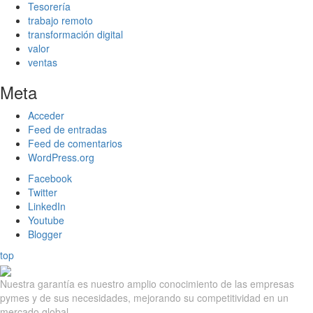
Tesorería
trabajo remoto
transformación digital
valor
ventas
Meta
Acceder
Feed de entradas
Feed de comentarios
WordPress.org
Facebook
Twitter
LinkedIn
Youtube
Blogger
top
Nuestra garantía es nuestro amplio conocimiento de las empresas
pymes y de sus necesidades, mejorando su competitividad en un
mercado global.