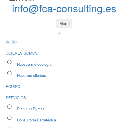
info@fca-consulting.es
Menu
INICIO
QUIÉNES SOMOS
Nuestra metodología
Nuestros clientes
EQUIPO
SERVICIOS
Plan 100 Pymes
Consultoría Estratégica