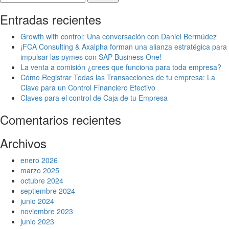
Entradas recientes
Growth with control: Una conversación con Daniel Bermúdez
¡FCA Consulting & Axalpha forman una alianza estratégica para
impulsar las pymes con SAP Business One!
La venta a comisión ¿crees que funciona para toda empresa?
Cómo Registrar Todas las Transacciones de tu empresa: La
Clave para un Control Financiero Efectivo
Claves para el control de Caja de tu Empresa
Comentarios recientes
Archivos
enero 2026
marzo 2025
octubre 2024
septiembre 2024
junio 2024
noviembre 2023
junio 2023