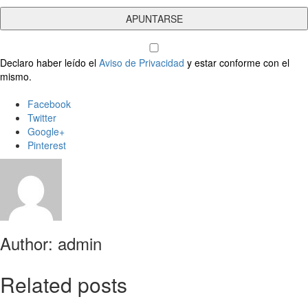
Declaro haber leído el
Aviso de Privacidad
y estar conforme con el
mismo.
Facebook
Twitter
Google+
Pinterest
Author: admin
Related posts