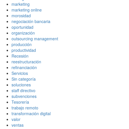
marketing
marketing online
morosidad
negociación bancaria
oportunidad
organización
outsourcing management
producción
productividad
Recesión
reestructuración
refinanciación
Servicios
Sin categoría
soluciones
staff directivo
subvenciones
Tesorería
trabajo remoto
transformación digital
valor
ventas