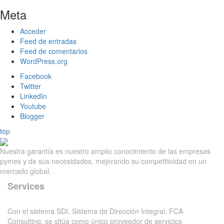
Meta
Acceder
Feed de entradas
Feed de comentarios
WordPress.org
Facebook
Twitter
LinkedIn
Youtube
Blogger
top
Nuestra garantía es nuestro amplio conocimiento de las empresas
pymes y de sus necesidades, mejorando su competitividad en un
mercado global.
Services
Con el sistema SDI, Sistema de Dirección Integral, FCA
Consulting, se sitúa como único proveedor de servicios