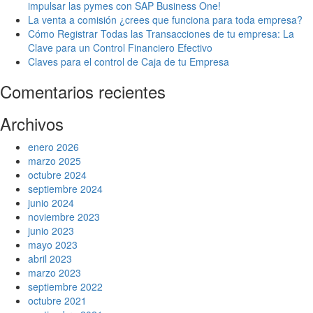
impulsar las pymes con SAP Business One!
La venta a comisión ¿crees que funciona para toda empresa?
Cómo Registrar Todas las Transacciones de tu empresa: La
Clave para un Control Financiero Efectivo
Claves para el control de Caja de tu Empresa
Comentarios recientes
Archivos
enero 2026
marzo 2025
octubre 2024
septiembre 2024
junio 2024
noviembre 2023
junio 2023
mayo 2023
abril 2023
marzo 2023
septiembre 2022
octubre 2021