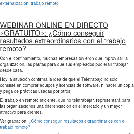
externalización
,
trabajo remoto
WEBINAR ONLINE EN DIRECTO
«GRATUITO»: ¿Cómo conseguir
resultados extraordinarios con el trabajo
remoto?
Con el confinamiento, muchas empresas tuvieron que improvisar la
organización, las pautas para que sus empleados pudieran trabajar
desde casa.
Hoy la situación confirma la idea de que el Teletrabajo no solo
consiste en comprar equipos y licencias de software, ni hacer un copia
y pega de prácticas usadas por otros.
El trabajo en remoto eficiente, que no teletrabajar, representará para
las organizaciones una diferenciación en el mercado y un mayor
atractivo para clientes.
Ver grabación:
¿Cómo conseguir resultados extraordinarios con el
trabajo remoto?