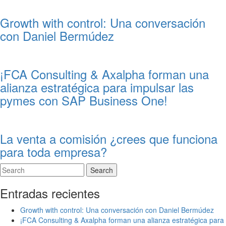
Growth with control: Una conversación
con Daniel Bermúdez
¡FCA Consulting & Axalpha forman una
alianza estratégica para impulsar las
pymes con SAP Business One!
La venta a comisión ¿crees que funciona
para toda empresa?
Search
Entradas recientes
Growth with control: Una conversación con Daniel Bermúdez
¡FCA Consulting & Axalpha forman una alianza estratégica para