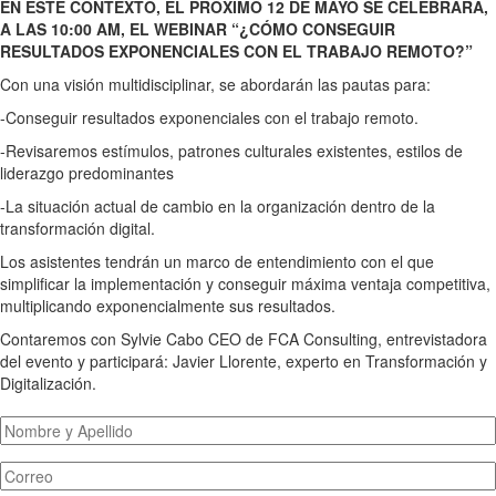
EN ESTE CONTEXTO, EL PRÓXIMO 12 DE MAYO SE CELEBRARÁ,
A LAS 10:00 AM, EL WEBINAR “¿CÓMO CONSEGUIR
RESULTADOS EXPONENCIALES CON EL TRABAJO REMOTO?”
Con una visión multidisciplinar, se abordarán las pautas para:
-Conseguir resultados exponenciales con el trabajo remoto.
-Revisaremos estímulos, patrones culturales existentes, estilos de
liderazgo predominantes
-La situación actual de cambio en la organización dentro de la
transformación digital.
Los asistentes tendrán un marco de entendimiento con el que
simplificar la implementación y conseguir máxima ventaja competitiva,
multiplicando exponencialmente sus resultados.
Contaremos con Sylvie Cabo CEO de FCA Consulting, entrevistadora
del evento y participará: Javier Llorente, experto en Transformación y
Digitalización.