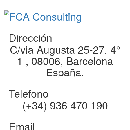
Dirección
C/via Augusta 25-27, 4°
1 , 08006, Barcelona
España.
Telefono
(+34) 936 470 190
Email