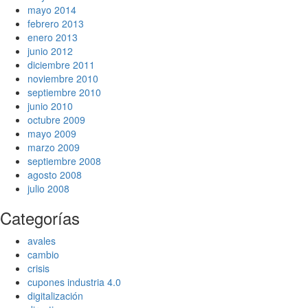
mayo 2014
febrero 2013
enero 2013
junio 2012
diciembre 2011
noviembre 2010
septiembre 2010
junio 2010
octubre 2009
mayo 2009
marzo 2009
septiembre 2008
agosto 2008
julio 2008
Categorías
avales
cambio
crisis
cupones industria 4.0
digitalización