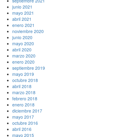
septiembre 2021
junio 2021
mayo 2021
abril 2021
enero 2021
noviembre 2020
junio 2020
mayo 2020
abril 2020
marzo 2020
enero 2020
septiembre 2019
mayo 2019
octubre 2018
abril 2018
marzo 2018
febrero 2018
enero 2018
diciembre 2017
mayo 2017
octubre 2016
abril 2016
mayo 2015