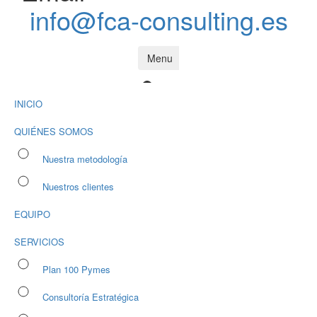
info@fca-consulting.es
Menu
INICIO
QUIÉNES SOMOS
Nuestra metodología
Nuestros clientes
EQUIPO
SERVICIOS
Plan 100 Pymes
Consultoría Estratégica