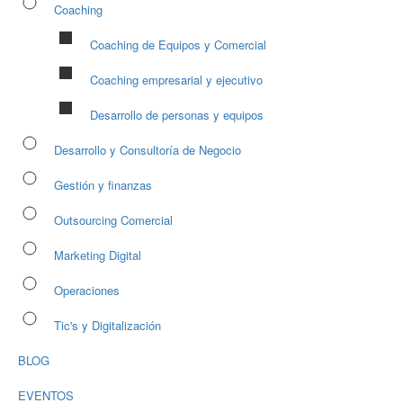
Coaching
Coaching de Equipos y Comercial
Coaching empresarial y ejecutivo
Desarrollo de personas y equipos
Desarrollo y Consultoría de Negocio
Gestión y finanzas
Outsourcing Comercial
Marketing Digital
Operaciones
Tic's y Digitalización
BLOG
EVENTOS